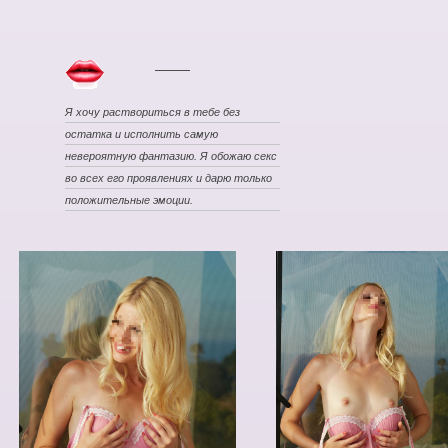
Я хочу раствориться в тебе без
остатка и исполнить самую
невероятную фантазию. Я обожаю секс
во всех его проявлениях и дарю только
положительные эмоции.