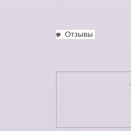
Отзывы