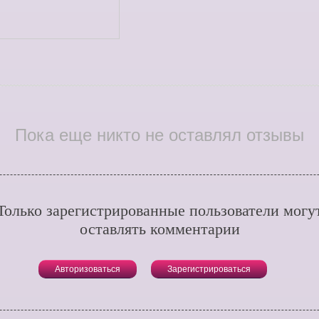
Пока еще никто не оставлял отзывы
Только зарегистрированные пользователи могу
оставлять комментарии
Авторизоваться
Зарегистрироваться