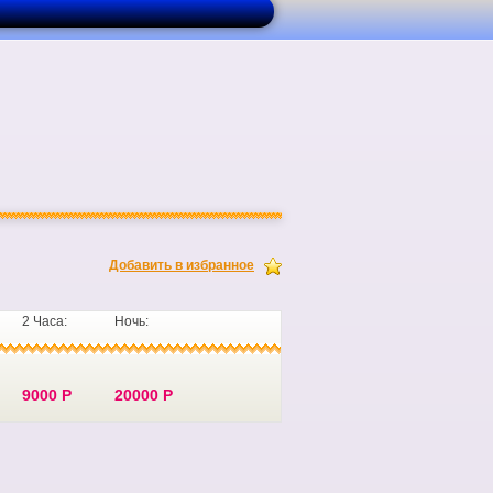
Добавить в избранное
2 Часа:
Ночь:
9000 Р
20000 Р