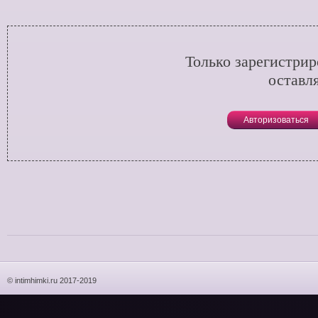
Только зарегистри
оставл
Авторизоваться
© intimhimki.ru 2017-2019