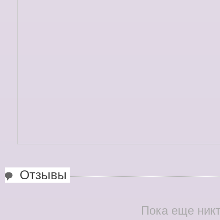
Отзывы
Пока еще никт