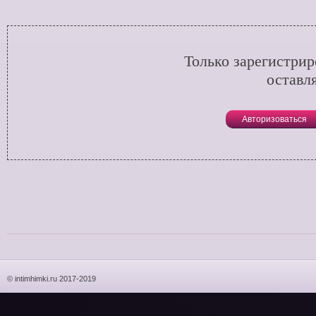
Только зарегистри
оставл
Авторизоваться
© intimhimki.ru 2017-2019