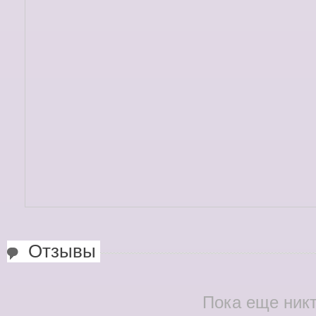
Отзывы
Пока еще никт