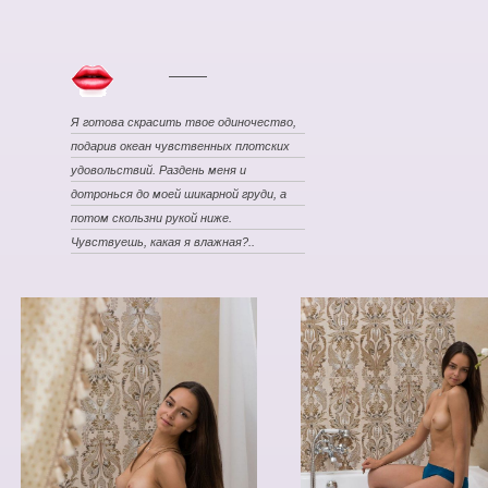
Я готова скрасить твое одиночество,
подарив океан чувственных плотских
удовольствий. Раздень меня и
дотронься до моей шикарной груди, а
потом скользни рукой ниже.
Чувствуешь, какая я влажная?..