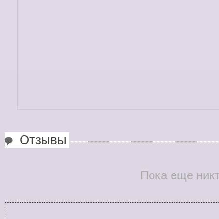
Отзывы
Пока еще никт