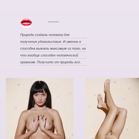
Природа создала человека для
получения удовольствия. И именно я
способна выжать максимум из того, на
что вообще способен человеческий
организм. Получите от природы все.