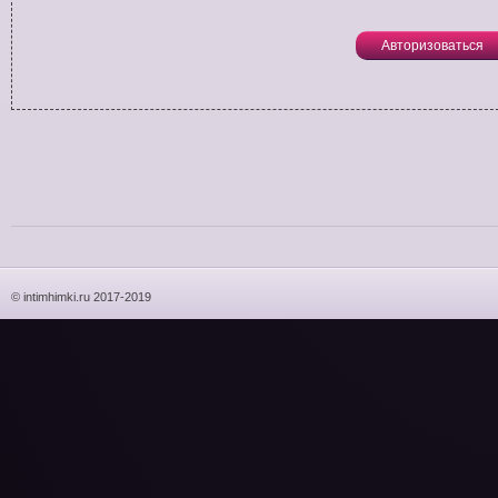
Авторизоваться
© intimhimki.ru 2017-2019