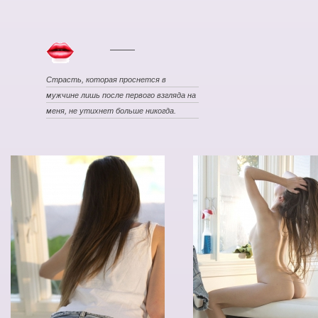
Страсть, которая проснется в
мужчине лишь после первого взгляда на
меня, не утихнет больше никогда.