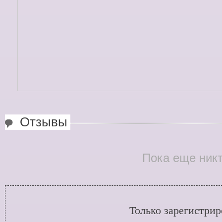
Отзывы
Пока еще никт
Только зарегистри