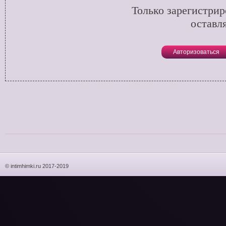
Только зарегистри
оставл
Авторизоваться
© intimhimki.ru 2017-2019