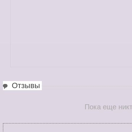
Отзывы
Пока еще никт