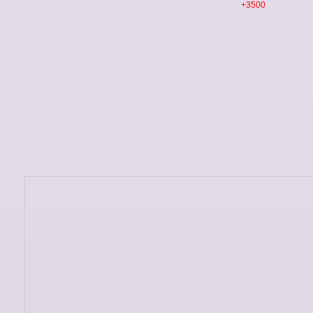
+3500