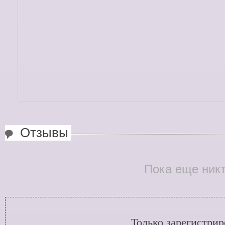
Отзывы
Пока еще никт
Только зарегистри