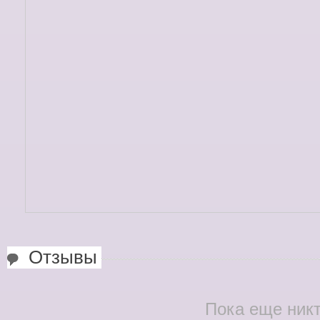
Отзывы
Пока еще никт