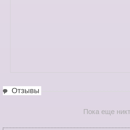
Отзывы
Пока еще никт