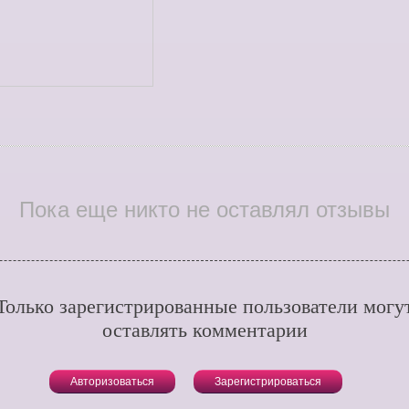
Пока еще никто не оставлял отзывы
Только зарегистрированные пользователи могу
оставлять комментарии
Авторизоваться
Зарегистрироваться