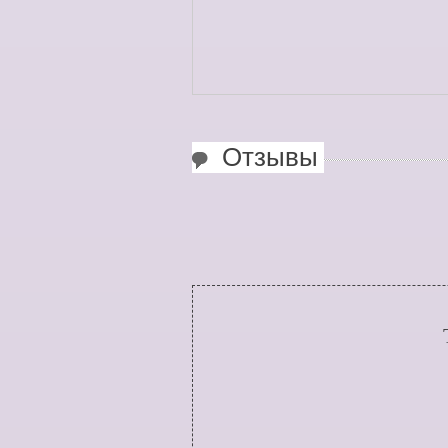
Отзывы