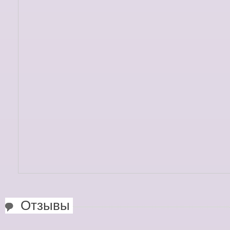
Отзывы