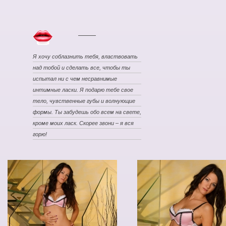
Я хочу соблазнить тебя, властвовать
над тобой и сделать все, чтобы ты
испытал ни с чем несравнимые
интимные ласки. Я подарю тебе свое
тело, чувственные губы и волнующие
формы. Ты забудешь обо всем на свете,
кроме моих ласк. Скорее звони – я вся
горю!