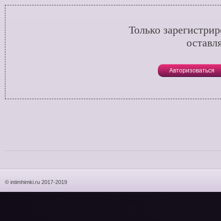
Только зарегистри
оставл
Авторизоваться
© intimhimki.ru 2017-2019