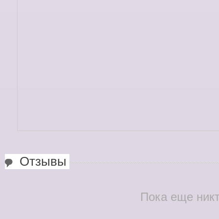
Отзывы
Пока еще никт