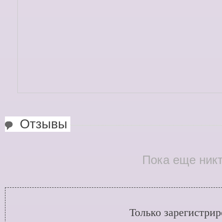
Отзывы
Пока еще никт
Только зарегистри