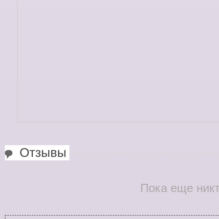
Отзывы
Пока еще никт