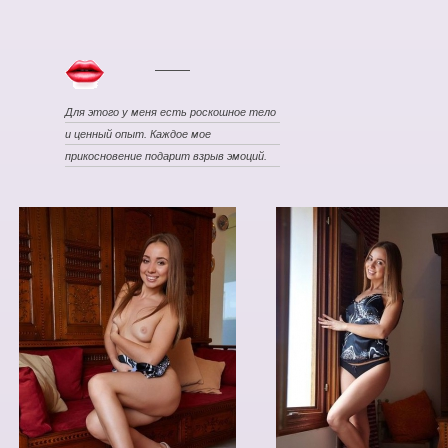
Для этого у меня есть роскошное тело
и ценный опыт. Каждое мое
прикосновение подарит взрыв эмоций.